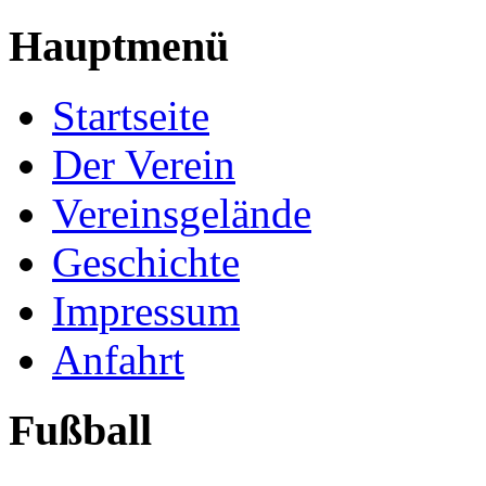
Hauptmenü
Startseite
Der Verein
Vereinsgelände
Geschichte
Impressum
Anfahrt
Fußball