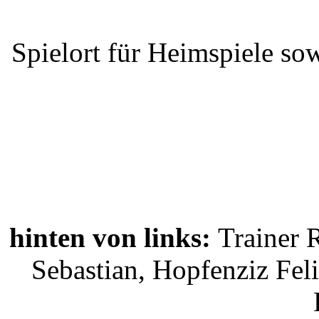
Spielort für Heimspiele sow
hinten von links:
Trainer 
Sebastian, Hopfenziz Fel