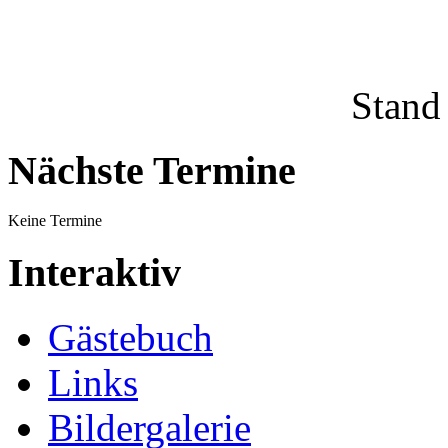
Stand
Nächste Termine
Keine Termine
Interaktiv
Gästebuch
Links
Bildergalerie