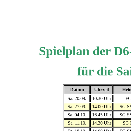
Spielplan der D
für die S
Datum
Uhrzeit
Hei
Sa. 20.09.
10.30 Uhr
FC
Sa. 27.09.
14.00 Uhr
SG SV
Sa. 04.10.
16.45 Uhr
SG SV
Sa. 11.10.
14.30 Uhr
SG 