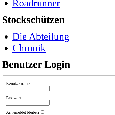
Roadrunner
Stockschützen
Die Abteilung
Chronik
Benutzer Login
Benutzername
Passwort
Angemeldet bleiben