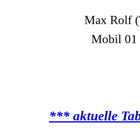
Max Rolf 
Mobil 01 
*** aktuelle Ta