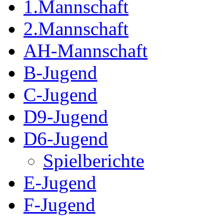
1.Mannschaft
2.Mannschaft
AH-Mannschaft
B-Jugend
C-Jugend
D9-Jugend
D6-Jugend
Spielberichte
E-Jugend
F-Jugend