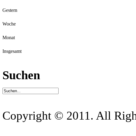
Gestern
Woche
Monat
Insgesamt
Suchen
Copyright © 2011. All Righ