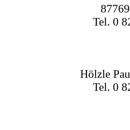
87769
Tel. 0 
Hölzle Pau
Tel. 0 