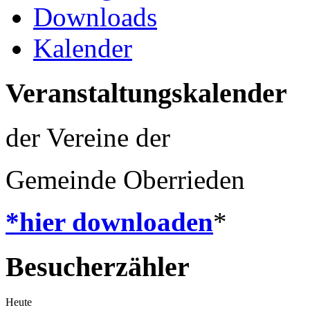
Downloads
Kalender
Veranstaltungskalender
der Vereine der
Gemeinde Oberrieden
*hier downloaden
*
Besucherzähler
Heute