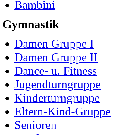
Bambini
Gymnastik
Damen Gruppe I
Damen Gruppe II
Dance- u. Fitness
Jugendturngruppe
Kinderturngruppe
Eltern-Kind-Gruppe
Senioren