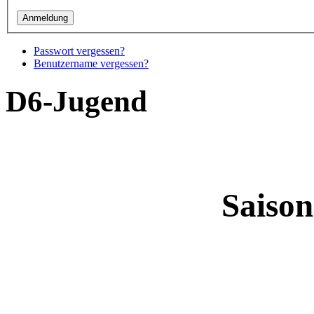
Passwort vergessen?
Benutzername vergessen?
D6-Jugend
Saison